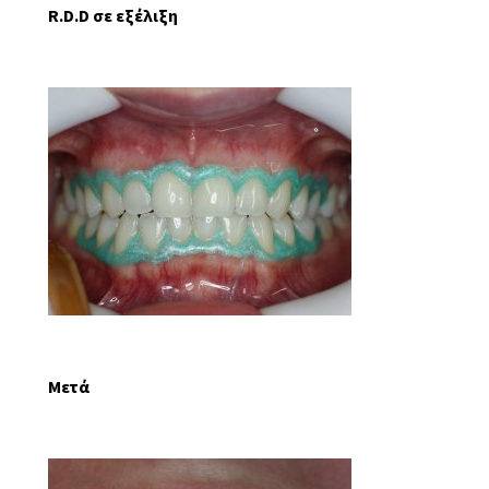
R.D.D σε εξέλιξη
Μετά