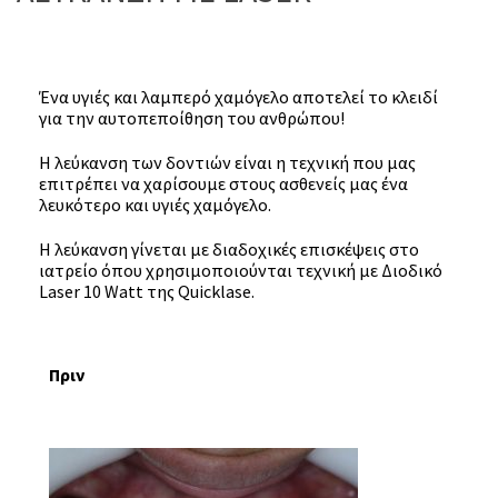
Ένα υγιές και λαμπερό χαμόγελο αποτελεί το κλειδί
για την αυτοπεποίθηση του ανθρώπου!
Η λεύκανση των δοντιών είναι η τεχνική που μας
επιτρέπει να χαρίσουμε στους ασθενείς μας ένα
λευκότερο και υγιές χαμόγελο.
Η λεύκανση γίνεται με διαδοχικές επισκέψεις στο
ιατρείο όπου χρησιμοποιούνται τεχνική με Διοδικό
Laser 10 Watt της Quicklase.
Πριν