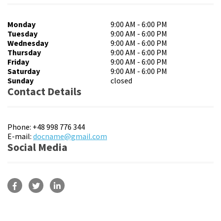
Monday
9:00 AM
6:00 PM
Tuesday
9:00 AM
6:00 PM
Wednesday
9:00 AM
6:00 PM
Thursday
9:00 AM
6:00 PM
Friday
9:00 AM
6:00 PM
Saturday
9:00 AM
6:00 PM
Sunday
closed
Contact Details
Phone: +48 998 776 344
E-mail:
docname@gmail.com
Social Media
Facebook
Twitter
Linkedin